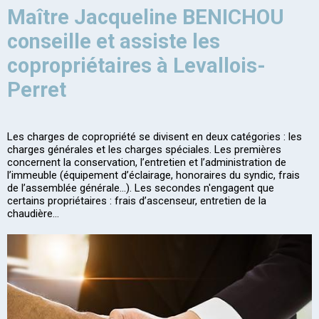
Maître Jacqueline BENICHOU
conseille et assiste les
copropriétaires à Levallois-
Perret
Les charges de copropriété se divisent en deux catégories : les
charges générales et les charges spéciales. Les premières
concernent la conservation, l’entretien et l’administration de
l’immeuble (équipement d’éclairage, honoraires du syndic, frais
de l’assemblée générale...). Les secondes n'engagent que
certains propriétaires : frais d’ascenseur, entretien de la
chaudière...