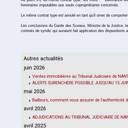
honoraires imputables aux seuls copropriétaires concernés.
Le même contrat type est annulé en tant qu'il omet de comporter 
Les conclusions du Garde des Sceaux, Ministre de la Justice, ten
contrats de syndic qui auraient fait application des dispositions
Autres actualités
juin 2026
Ventes immobilières au Tribunal Judiciaire de NANTE
ALERTE SURENCHERE POSSIBLE JUSQU'AU 15 JUI
mai 2026
Bailleurs, comment vous assurer de l'authenticité 
avril 2026
ADJUDICATIONS AU TRIBUNAL JUDICIAIRE DE NAN
avril 2025