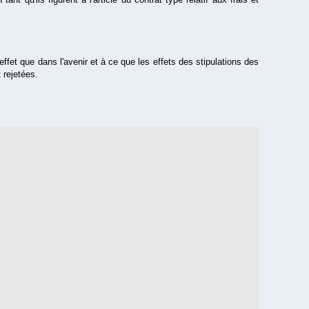
fet que dans l'avenir et à ce que les effets des stipulations des
 rejetées.