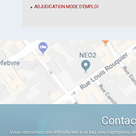
ADJUDICATION MODE D'EMPLOI
Contact
Vous rencontrez une difficulté liée à un bail, une copropriété,