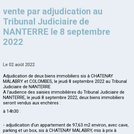
vente par adjudication au
Tribunal Judiciaire de
NANTERRE le 8 septembre
2022
Le 02 août 2022
Adjudication de deux biens immobiliers sis à CHATENAY
MALABRY et COLOMBES, le jeudi 8 septembre 2022 au Tribunal
Judiciaire de NANTERRE
A l'audience des saisies immobilières du Tribunal Judiciaire de
NANTERRE, le jeudi 8 septembre 2022, deux biens immobiliers
seront vendus aux enchères :
à 14h30 :
- adjudication d’un appartement de 97,63 m2 environ, avec cave,
parking et un box, sis à CHATENAY MALABRY, mis à prix à