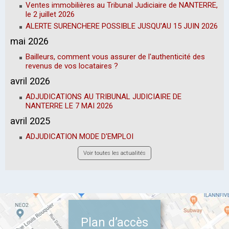
Ventes immobilières au Tribunal Judiciaire de NANTERRE,
le 2 juillet 2026
ALERTE SURENCHERE POSSIBLE JUSQU'AU 15 JUIN 2026
mai 2026
Bailleurs, comment vous assurer de l'authenticité des
revenus de vos locataires ?
avril 2026
ADJUDICATIONS AU TRIBUNAL JUDICIAIRE DE
NANTERRE LE 7 MAI 2026
avril 2025
ADJUDICATION MODE D'EMPLOI
Voir toutes les actualités
Plan d’accès